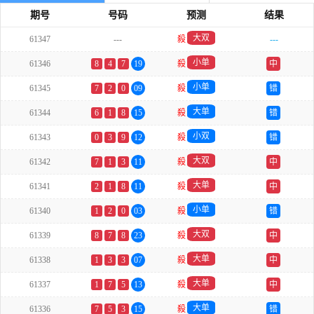
期号
号码
预测
结果
大双
61347
---
殺
---
小单
61346
8
4
7
19
殺
中
小单
61345
7
2
0
09
殺
错
大单
61344
6
1
8
15
殺
错
小双
61343
0
3
9
12
殺
错
大双
61342
7
1
3
11
殺
中
大单
61341
2
1
8
11
殺
中
小单
61340
1
2
0
03
殺
错
大双
61339
8
7
8
23
殺
中
大单
61338
1
3
3
07
殺
中
大单
61337
1
7
5
13
殺
中
大单
61336
7
5
3
15
殺
错