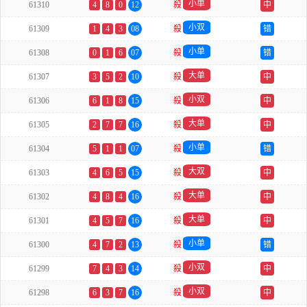
小单
61310
4
8
0
12
殺
中
小双
61309
1
4
3
08
殺
错
小单
61308
0
1
6
07
殺
错
大单
61307
3
5
2
10
殺
中
小双
61306
6
1
8
15
殺
中
大单
61305
2
7
7
16
殺
中
小单
61304
5
1
1
07
殺
错
大双
61303
4
6
5
15
殺
中
大单
61302
4
8
4
16
殺
中
大单
61301
4
5
7
16
殺
中
小单
61300
4
7
2
13
殺
错
小双
61299
7
4
3
14
殺
中
小双
61298
6
3
7
16
殺
中