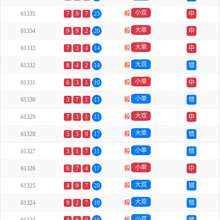
小双
61335
7
9
7
23
殺
中
大单
61334
9
9
2
20
殺
中
大单
61333
7
3
4
14
殺
中
大双
61332
8
4
2
14
殺
错
小单
61331
6
3
1
10
殺
中
小单
61330
3
7
1
11
殺
错
大双
61329
7
3
1
11
殺
中
大单
61328
5
3
9
17
殺
错
小单
61327
3
1
7
11
殺
错
小单
61326
6
7
4
17
殺
中
大双
61325
4
9
7
20
殺
错
大双
61324
9
2
7
18
殺
错
小双