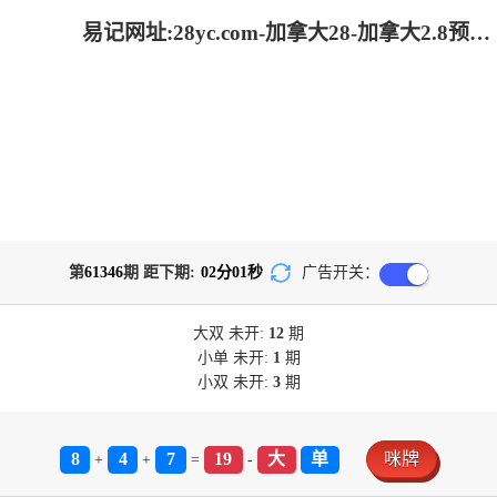
易记网址:28yc.com-加拿大28-加拿大2.8预测|神测在线预测pc|飞飞28加拿大在线预测_极致火热优质的免费预测
第
61346
期 距下期:
02
分
01
秒
广告开关：
大双
未开:
12
期
小单
未开:
1
期
小双
未开:
3
期
8
4
7
19
大
单
咪牌
+
+
=
-