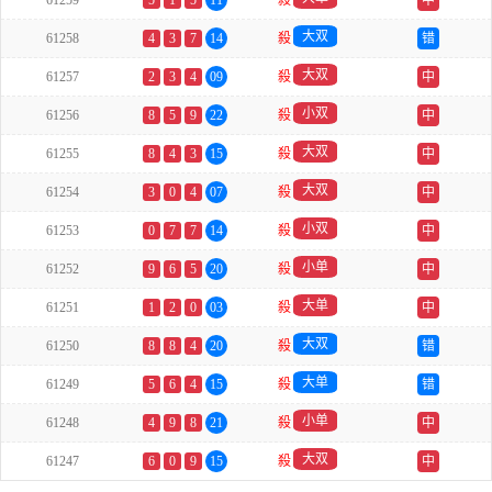
61259
5
1
5
11
殺
中
大双
61258
4
3
7
14
殺
错
大双
61257
2
3
4
09
殺
中
小双
61256
8
5
9
22
殺
中
大双
61255
8
4
3
15
殺
中
大双
61254
3
0
4
07
殺
中
小双
61253
0
7
7
14
殺
中
小单
61252
9
6
5
20
殺
中
大单
61251
1
2
0
03
殺
中
大双
61250
8
8
4
20
殺
错
大单
61249
5
6
4
15
殺
错
小单
61248
4
9
8
21
殺
中
大双
61247
6
0
9
15
殺
中