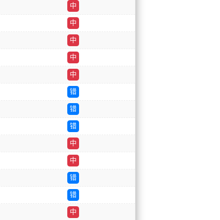
中
中
中
中
中
错
错
错
中
中
错
错
中