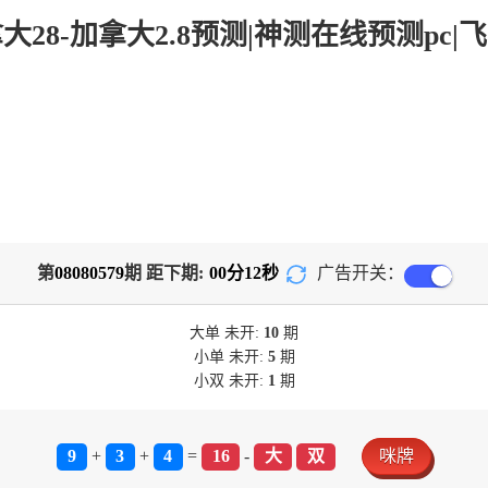
第
08080579
期 距下期:
00
分
12
秒
广告开关：
大单
未开:
10
期
小单
未开:
5
期
小双
未开:
1
期
9
+
3
+
4
=
16
-
大
双
咪牌