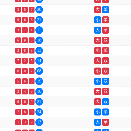
20
大
单
5
8
7
21
小
单
9
6
6
11
大
单
3
7
1
18
大
双
6
9
3
13
小
单
2
8
3
14
大
双
7
2
5
08
小
双
6
0
2
19
小
双
5
6
8
16
大
双
3
4
9
21
大
双
6
6
9
24
小
单
7
8
9
13
大
单
1
3
9