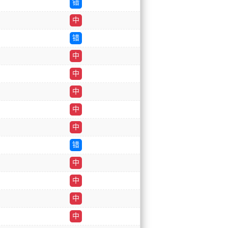
错
中
错
中
中
中
中
中
错
中
中
中
中