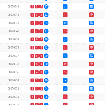
08070943
9
3
5
17
小
错
08070942
4
5
3
12
小
中
08070941
3
1
1
05
大
错
08070940
3
2
7
12
小
中
08070939
9
6
3
18
小
错
08070938
2
4
6
12
小
中
08070937
6
8
6
20
小
错
08070936
8
8
4
20
大
中
08070935
7
4
0
11
小
中
08070934
3
2
5
10
大
错
08070933
1
1
2
04
大
错
08070932
6
1
1
08
小
中