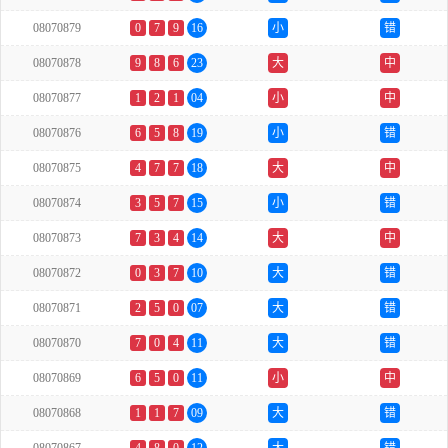
08070879
0
7
9
16
小
错
08070878
9
8
6
23
大
中
08070877
1
2
1
04
小
中
08070876
6
5
8
19
小
错
08070875
4
7
7
18
大
中
08070874
3
5
7
15
小
错
08070873
7
3
4
14
大
中
08070872
0
3
7
10
大
错
08070871
2
5
0
07
大
错
08070870
7
0
4
11
大
错
08070869
6
5
0
11
小
中
08070868
1
1
7
09
大
错