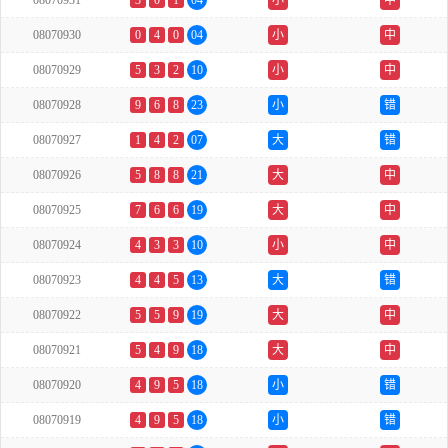
08070931
3
0
1
04
小
中
08070930
0
4
0
04
小
中
08070929
5
3
2
10
小
中
08070928
9
6
8
23
小
错
08070927
1
4
2
07
大
错
08070926
5
8
8
21
大
中
08070925
7
6
6
19
大
中
08070924
4
3
3
10
小
中
08070923
4
4
5
13
大
错
08070922
5
5
9
19
大
中
08070921
5
4
9
18
大
中
08070920
4
9
5
18
小
错
08070919
4
9
5
18
小
错