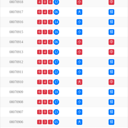
08070918
4
0
8
12
小
中
08070917
0
4
2
06
大
错
08070916
2
9
3
14
小
错
08070915
6
3
7
16
小
错
08070914
0
4
2
06
小
中
08070913
1
4
7
12
小
中
08070912
9
0
8
17
小
错
08070911
9
8
5
22
小
错
08070910
7
4
6
17
大
中
08070909
6
7
5
18
小
错
08070908
4
9
4
17
小
错
08070907
5
9
9
23
小
错
08070906
1
3
1
05
大
错