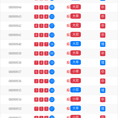
大双
08090944
1
1
6
08
殺
中
大单
08090943
5
4
4
13
殺
中
大双
08090942
8
3
6
17
殺
中
大双
08090941
8
3
2
13
殺
中
大双
08090940
7
2
7
16
殺
错
大单
08090939
0
4
5
09
殺
中
大单
08090938
7
4
8
19
殺
错
小单
08090937
6
6
0
12
殺
中
大双
08090936
2
4
7
13
殺
中
小双
08090935
5
1
4
10
殺
错
小单
08090934
8
8
6
22
殺
中
大单
08090933
7
5
5
17
殺
错
小双