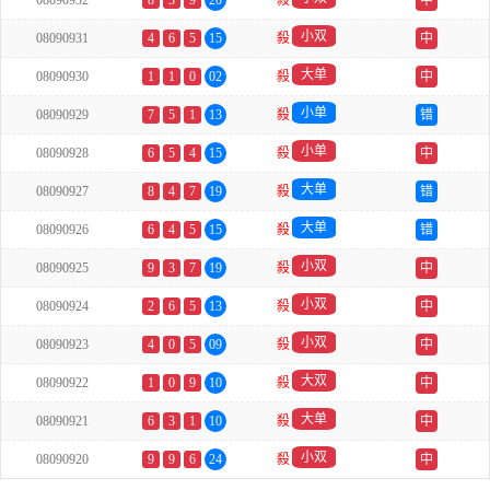
08090932
8
3
9
20
殺
中
小双
08090931
4
6
5
15
殺
中
大单
08090930
1
1
0
02
殺
中
小单
08090929
7
5
1
13
殺
错
小单
08090928
6
5
4
15
殺
中
大单
08090927
8
4
7
19
殺
错
大单
08090926
6
4
5
15
殺
错
小双
08090925
9
3
7
19
殺
中
小双
08090924
2
6
5
13
殺
中
小双
08090923
4
0
5
09
殺
中
大双
08090922
1
0
9
10
殺
中
大单
08090921
6
3
1
10
殺
中
小双
08090920
9
9
6
24
殺
中