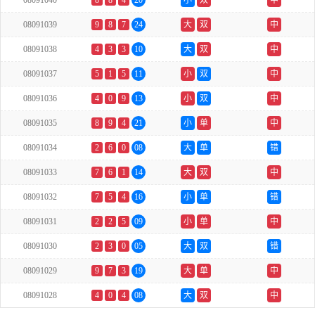
08091040
8
8
4
20
小
双
中
08091039
9
8
7
24
大
双
中
08091038
4
3
3
10
大
双
中
08091037
5
1
5
11
小
双
中
08091036
4
0
9
13
小
双
中
08091035
8
9
4
21
小
单
中
08091034
2
6
0
08
大
单
错
08091033
7
6
1
14
大
双
中
08091032
7
5
4
16
小
单
错
08091031
2
2
5
09
小
单
中
08091030
2
3
0
05
大
双
错
08091029
9
7
3
19
大
单
中
08091028
4
0
4
08
大
双
中