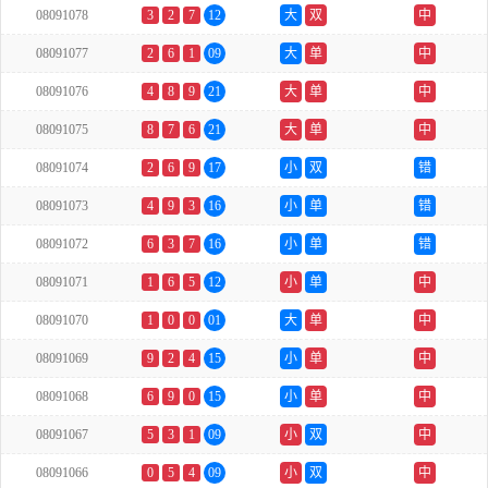
08091078
3
2
7
12
大
双
中
08091077
2
6
1
09
大
单
中
08091076
4
8
9
21
大
单
中
08091075
8
7
6
21
大
单
中
08091074
2
6
9
17
小
双
错
08091073
4
9
3
16
小
单
错
08091072
6
3
7
16
小
单
错
08091071
1
6
5
12
小
单
中
08091070
1
0
0
01
大
单
中
08091069
9
2
4
15
小
单
中
08091068
6
9
0
15
小
单
中
08091067
5
3
1
09
小
双
中
08091066
0
5
4
09
小
双
中