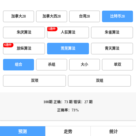
加拿大28
加拿大西28
台湾28
比特币28
朱厌算法
人狂算法
朱雀算法
放纵算法
荒芜算法
青天算法
组合
杀组
大小
单双
双项
双组
100期 正确：73 期 错误：27 期
正确率：73%
预测
走势
统计