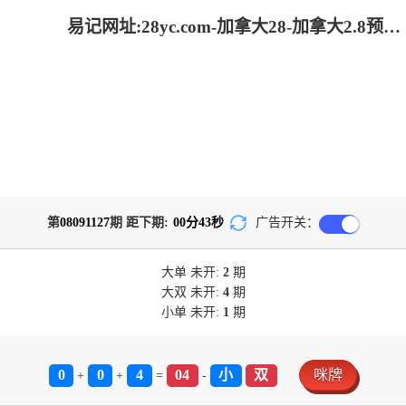
易记网址:28yc.com-加拿大28-加拿大2.8预测|神测在线预测pc|飞飞28加拿大在线预测_极致火热优质的免费预测
第
08091127
期 距下期:
00
分
43
秒
广告开关：
大单
未开:
2
期
大双
未开:
4
期
小单
未开:
1
期
0
0
4
04
小
双
咪牌
+
+
=
-