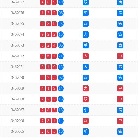
3467077
4
6
9
19
双
错
3467076
1
3
2
06
单
错
3467075
6
8
9
23
双
错
3467074
9
2
2
13
大
错
3467073
0
2
4
06
单
错
3467072
8
6
7
21
大
中
3467071
9
4
0
13
大
错
3467070
0
2
5
07
双
错
3467069
4
1
9
14
大
中
3467068
2
7
7
16
双
中
3467067
7
8
3
18
小
错
3467066
7
3
4
14
双
中
3467065
2
9
5
16
单
错