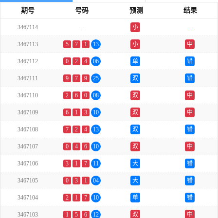
期号
号码
预测
结果
3467114
---
小
---
3467113
5
7
1
13
小
中
3467112
0
2
4
06
单
错
3467111
9
7
9
25
双
错
3467110
2
6
0
08
双
中
3467109
6
1
3
10
双
中
3467108
7
2
4
13
双
错
3467107
0
4
6
10
双
中
3467106
3
1
7
11
大
错
3467105
0
3
1
04
大
错
3467104
2
1
7
10
单
错
3467103
1
5
6
12
双
中