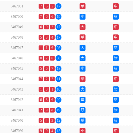
3467051
7
5
5
17
单
中
3467050
7
6
6
19
小
错
3467049
6
9
2
17
大
中
3467048
5
8
4
17
单
中
3467047
1
1
6
08
大
错
3467046
0
2
6
08
大
错
3467045
5
6
7
18
小
错
3467044
7
2
2
11
单
中
3467043
1
8
1
10
大
错
3467042
6
8
6
20
单
错
3467041
2
9
8
19
双
错
3467040
5
4
3
12
单
错
3467039
9
0
4
13
小
中