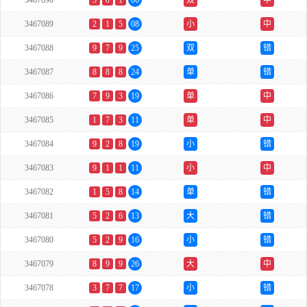
3467090
5
0
1
06
双
中
3467089
2
1
5
08
小
中
3467088
9
7
9
25
双
错
3467087
8
8
8
24
单
错
3467086
7
9
3
19
单
中
3467085
1
7
3
11
单
中
3467084
9
2
8
19
小
错
3467083
9
1
1
11
小
中
3467082
1
5
8
14
单
错
3467081
5
2
6
13
大
错
3467080
5
2
9
16
小
错
3467079
8
9
9
26
大
中
3467078
3
7
7
17
小
错