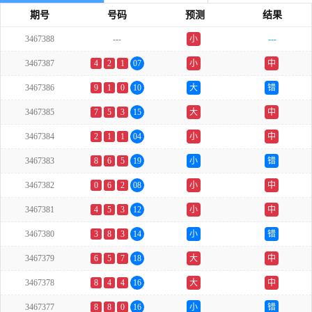
期号
号码
预测
结果
3467388
---
小
---
双
3467387
4
2
1
07
小
中
3467386
9
1
0
10
大
错
3467385
7
5
3
15
大
中
3467384
2
1
1
04
小
中
3467383
8
6
5
19
小
错
3467382
0
6
2
08
小
中
3467381
4
5
3
12
小
中
3467380
3
8
3
14
小
错
3467379
6
5
7
18
大
中
3467378
8
4
4
16
大
中
3467377
8
8
0
16
小
错