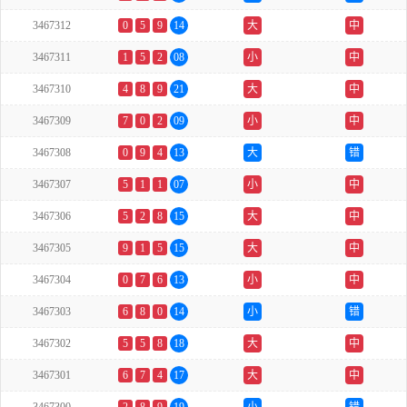
3467312
0
5
9
14
大
中
3467311
1
5
2
08
小
中
3467310
4
8
9
21
大
中
3467309
7
0
2
09
小
中
3467308
0
9
4
13
大
错
3467307
5
1
1
07
小
中
3467306
5
2
8
15
大
中
3467305
9
1
5
15
大
中
3467304
0
7
6
13
小
中
3467303
6
8
0
14
小
错
3467302
5
5
8
18
大
中
3467301
6
7
4
17
大
中