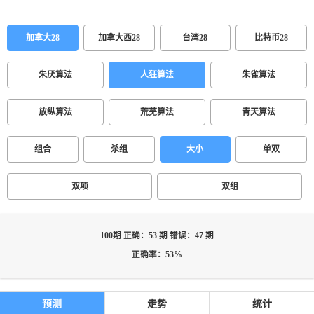
加拿大28
加拿大西28
台湾28
比特币28
朱厌算法
人狂算法
朱雀算法
放纵算法
荒芜算法
青天算法
组合
杀组
大小
单双
双项
双组
100期 正确：53 期 错误：47 期
正确率：53%
预测
走势
统计