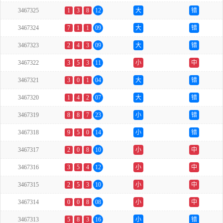
3467325
1
3
8
12
大
错
3467324
7
1
1
09
大
错
3467323
2
4
3
09
大
错
3467322
3
5
3
11
小
中
3467321
3
0
1
04
大
错
3467320
1
4
2
07
大
错
3467319
8
8
7
23
小
错
3467318
9
5
0
14
小
错
3467317
2
0
8
10
小
中
3467316
3
5
4
12
小
中
3467315
2
5
3
10
小
中
3467314
0
0
8
08
小
中
3467313
5
8
3
16
小
错