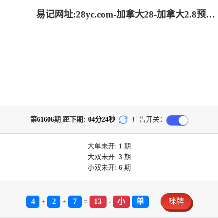
易记网址:28yc.com-加拿大28-加拿大2.8预测|神测在线预测pc|飞飞28加拿大在线预测_极致火热优质的免费预测
第
61606
期 距下期:
04
分
24
秒
广告开关：
大单
未开:
1
期
大双
未开:
3
期
小双
未开:
6
期
4
2
7
13
小
单
咪牌
+
+
=
-