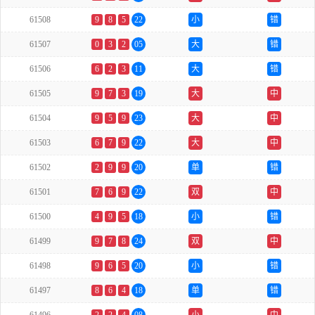
61508
9
8
5
22
小
错
61507
0
3
2
05
大
错
61506
6
2
3
11
大
错
61505
9
7
3
19
大
中
61504
9
5
9
23
大
中
61503
6
7
9
22
大
中
61502
2
9
9
20
单
错
61501
7
6
9
22
双
中
61500
4
9
5
18
小
错
61499
9
7
8
24
双
中
61498
9
6
5
20
小
错
61497
8
6
4
18
单
错