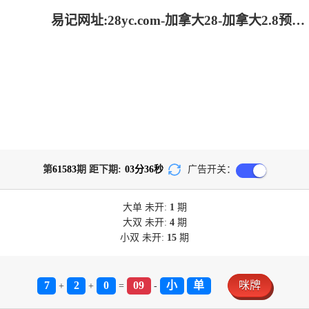
易记网址:28yc.com-加拿大28-加拿大2.8预测|神测在线预测pc|飞飞28加拿大在线预测_极致火热优质的免费预测
第
61583
期 距下期:
03
分
36
秒
广告开关：
大单
未开:
1
期
大双
未开:
4
期
小双
未开:
15
期
7
2
0
09
小
单
咪牌
+
+
=
-