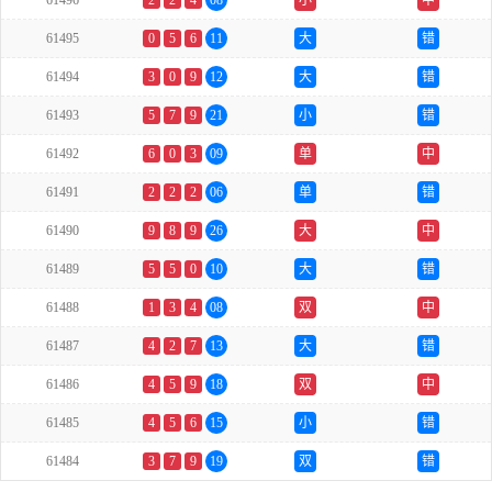
61496
2
2
4
08
小
中
61495
0
5
6
11
大
错
61494
3
0
9
12
大
错
61493
5
7
9
21
小
错
61492
6
0
3
09
单
中
61491
2
2
2
06
单
错
61490
9
8
9
26
大
中
61489
5
5
0
10
大
错
61488
1
3
4
08
双
中
61487
4
2
7
13
大
错
61486
4
5
9
18
双
中
61485
4
5
6
15
小
错
61484
3
7
9
19
双
错