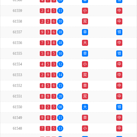
61560
4
7
9
20
单
错
61559
2
4
5
11
小
中
61558
2
2
6
10
双
中
61557
9
3
6
18
单
错
61556
7
3
8
18
大
中
61555
5
0
5
10
单
错
61554
4
5
3
12
小
中
61553
2
9
3
14
双
中
61552
4
5
6
15
单
中
61551
8
9
3
20
双
中
61550
1
2
5
08
大
错
61549
9
0
2
11
单
中
61548
7
1
5
13
小
中