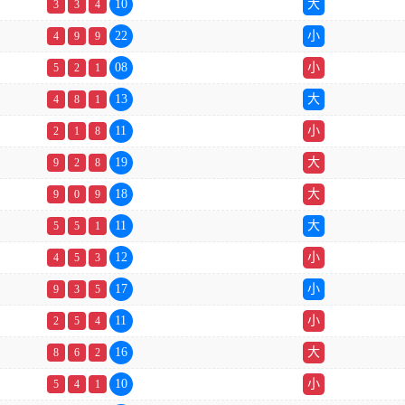
10
大
3
3
4
22
小
4
9
9
08
小
5
2
1
13
大
4
8
1
11
小
2
1
8
19
大
9
2
8
18
大
9
0
9
11
大
5
5
1
12
小
4
5
3
17
小
9
3
5
11
小
2
5
4
16
大
8
6
2
10
小
5
4
1