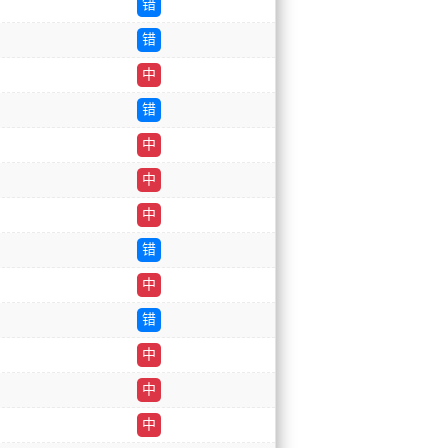
错
错
中
错
中
中
中
错
中
错
中
中
中