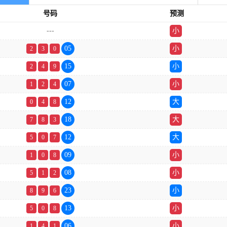
号码
预测
---
小
单
05
小
2
3
0
15
小
2
4
9
07
小
1
2
4
12
大
0
4
8
18
大
7
8
3
12
大
5
0
7
09
小
1
0
8
08
小
5
1
2
23
小
8
9
6
13
小
5
0
8
06
小
1
4
1