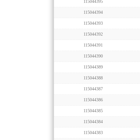
115044395
115044394
115044393
115044392
115044391
115044390
115044389
115044388
115044387
115044386
115044385
115044384
115044383