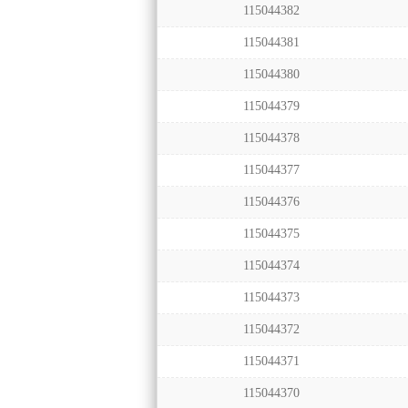
115044382
115044381
115044380
115044379
115044378
115044377
115044376
115044375
115044374
115044373
115044372
115044371
115044370