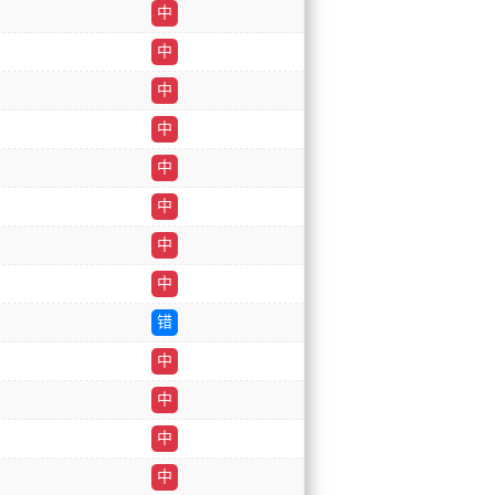
中
中
中
中
中
中
中
中
错
中
中
中
中