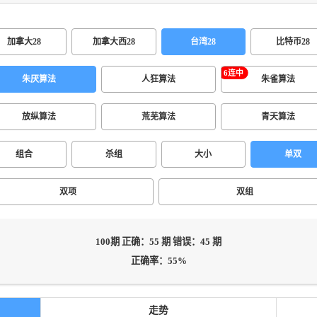
加拿大28
加拿大西28
台湾28
比特币28
朱厌算法
人狂算法
朱雀算法
放纵算法
荒芜算法
青天算法
组合
杀组
大小
单双
双项
双组
100期 正确：55 期 错误：45 期
正确率：55%
走势