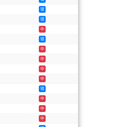
错
错
中
错
中
中
中
中
错
中
中
中