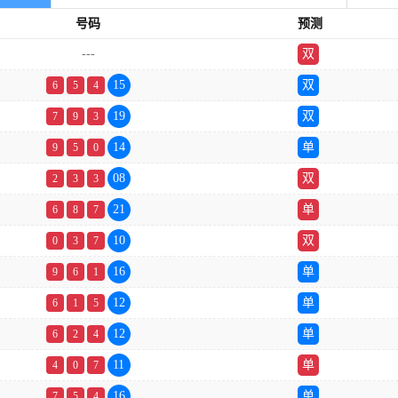
号码
预测
---
双
15
双
6
5
4
19
双
7
9
3
14
单
9
5
0
08
双
2
3
3
21
单
6
8
7
10
双
0
3
7
16
单
9
6
1
12
单
6
1
5
12
单
6
2
4
11
单
4
0
7
16
单
7
5
4