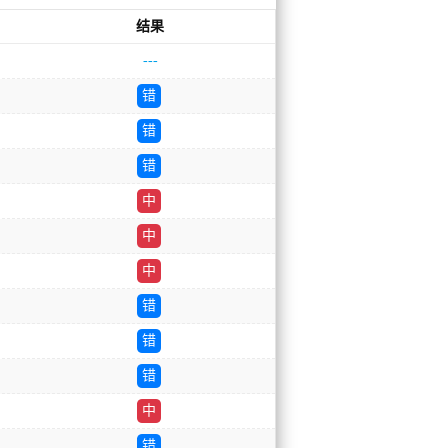
结果
---
错
错
错
中
中
中
错
错
错
中
错