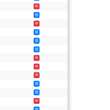
中
错
中
错
错
错
中
中
中
错
错
中
错