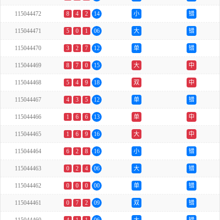
115044472
8
4
2
14
小
错
115044471
5
0
1
06
大
错
115044470
3
2
7
12
单
错
115044469
8
7
0
15
大
中
115044468
5
4
9
18
双
中
115044467
4
3
5
12
单
错
115044466
1
6
6
13
单
中
115044465
1
6
9
16
大
中
115044464
6
2
8
16
小
错
115044463
0
2
4
06
大
错
115044462
0
0
0
00
单
错
115044461
0
7
2
09
双
错