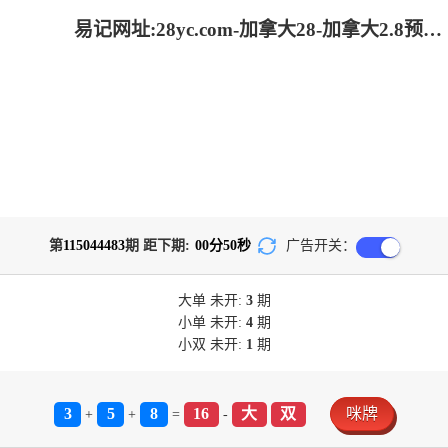
易记网址:28yc.com-加拿大28-加拿大2.8预测|神测在线预测pc|飞飞28加拿大在线预测_极致火热优质的免费预测
第
115044483
期 距下期:
00
分
50
秒
广告开关：
大单
未开:
3
期
小单
未开:
4
期
小双
未开:
1
期
3
5
8
16
大
双
咪牌
+
+
=
-