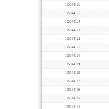
115044126
115044125
115044124
115044123
115044122
115044121
115044120
115044119
115044118
115044117
115044116
115044115
115044114