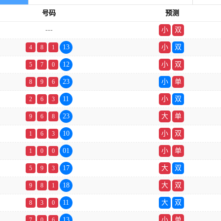
号码
预测
---
小
双
13
小
双
4
8
1
12
小
双
5
7
0
23
小
单
8
9
6
11
小
双
2
6
3
23
大
单
9
6
8
10
小
双
1
6
3
01
小
单
1
0
0
17
大
双
5
9
3
18
大
双
9
8
1
11
大
双
8
3
0
13
小
单
7
0
6