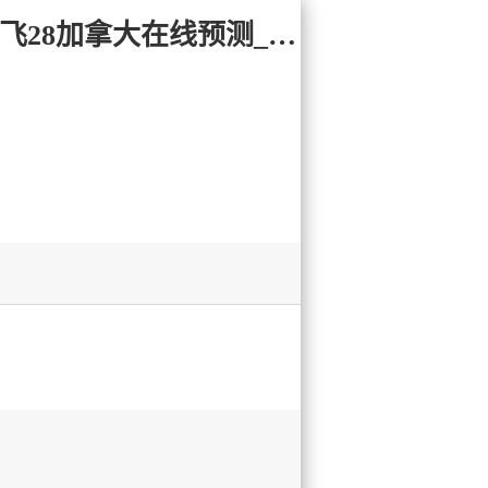
易记网址:28yc.com-加拿大28-加拿大2.8预测|神测在线预测pc|飞飞28加拿大在线预测_极致火热优质的免费预测