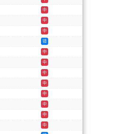
中
中
中
错
中
中
中
中
中
中
中
中