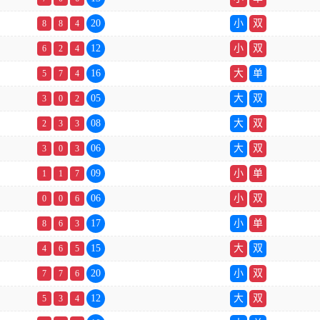
20
小
双
8
8
4
12
小
双
6
2
4
16
大
单
5
7
4
05
大
双
3
0
2
08
大
双
2
3
3
06
大
双
3
0
3
09
小
单
1
1
7
06
小
双
0
0
6
17
小
单
8
6
3
15
大
双
4
6
5
20
小
双
7
7
6
12
大
双
5
3
4