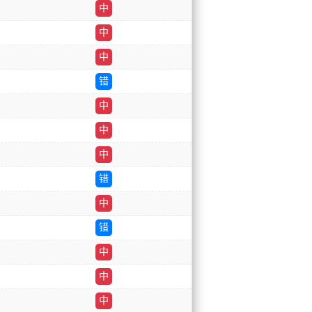
中
中
中
错
中
中
中
错
中
错
中
中
中