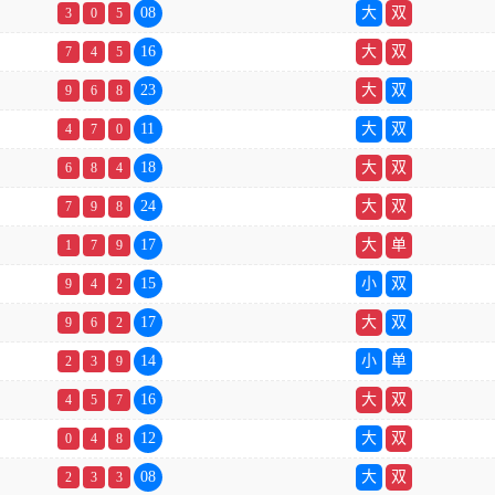
08
大
双
3
0
5
16
大
双
7
4
5
23
大
双
9
6
8
11
大
双
4
7
0
18
大
双
6
8
4
24
大
双
7
9
8
17
大
单
1
7
9
15
小
双
9
4
2
17
大
双
9
6
2
14
小
单
2
3
9
16
大
双
4
5
7
12
大
双
0
4
8
08
大
双
2
3
3