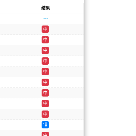
结果
---
中
中
中
中
中
中
中
中
中
错
中