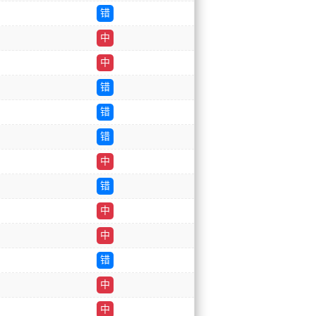
错
中
中
错
错
错
中
错
中
中
错
中
中