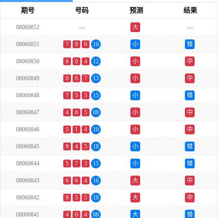
期号
号码
预测
结果
08060852
---
大
---
单
08060851
7
9
0
16
小
错
08060850
8
0
4
12
小
中
08060849
0
6
7
13
小
中
08060848
7
5
3
15
小
错
08060847
4
0
5
09
小
中
08060846
5
1
4
10
小
中
08060845
9
4
5
18
小
错
08060844
5
7
3
15
小
错
08060843
6
6
4
16
大
中
08060842
9
5
5
19
大
中
08060841
4
0
4
08
大
错