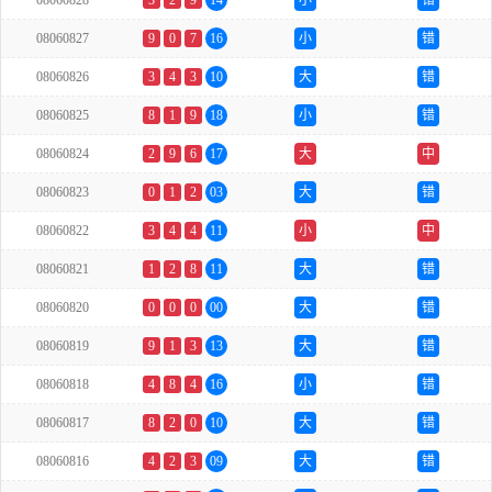
08060828
3
2
9
14
小
错
08060827
9
0
7
16
小
错
08060826
3
4
3
10
大
错
08060825
8
1
9
18
小
错
08060824
2
9
6
17
大
中
08060823
0
1
2
03
大
错
08060822
3
4
4
11
小
中
08060821
1
2
8
11
大
错
08060820
0
0
0
00
大
错
08060819
9
1
3
13
大
错
08060818
4
8
4
16
小
错
08060817
8
2
0
10
大
错
08060816
4
2
3
09
大
错