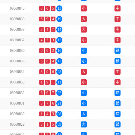
08060840
8
0
5
13
小
中
08060839
6
9
4
19
大
中
08060838
3
4
7
14
大
中
08060837
4
5
3
12
小
中
08060836
5
9
2
16
小
错
08060835
5
6
4
15
小
错
08060834
8
9
6
23
大
中
08060833
1
9
1
11
小
中
08060832
6
9
7
22
小
错
08060831
8
7
6
21
小
错
08060830
1
4
3
08
大
错
08060829
3
1
5
09
大
错