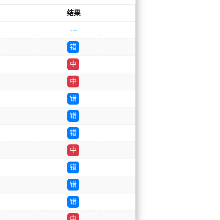
结果
---
错
中
中
错
错
错
中
错
错
错
中