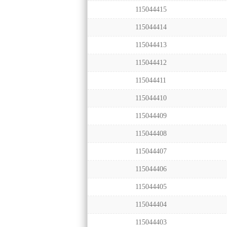
115044415
115044414
115044413
115044412
115044411
115044410
115044409
115044408
115044407
115044406
115044405
115044404
115044403