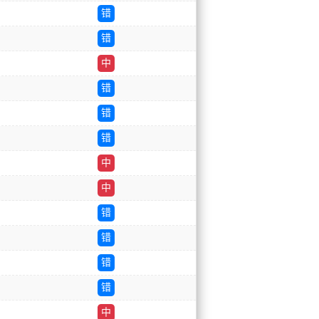
错
错
中
错
错
错
中
中
错
错
错
错
中