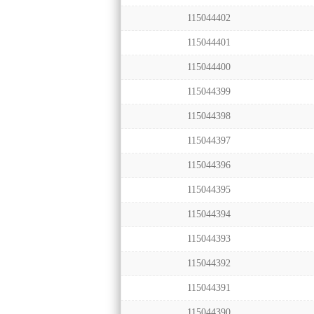
115044402
115044401
115044400
115044399
115044398
115044397
115044396
115044395
115044394
115044393
115044392
115044391
115044390