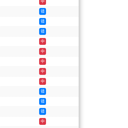
中
错
错
错
中
中
中
中
中
错
错
错
中