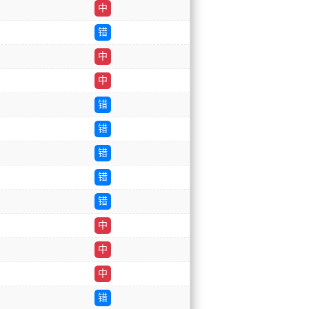
中
错
中
中
错
错
错
错
错
中
中
中
错