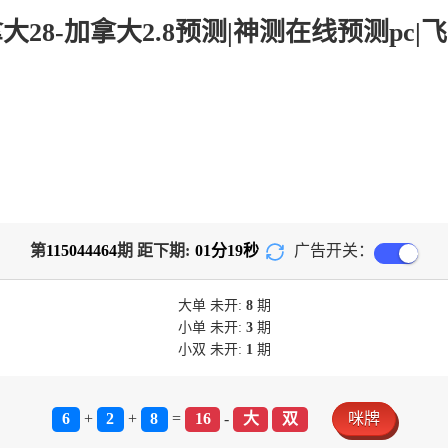
第
115044464
期 距下期:
01
分
19
秒
广告开关：
大单
未开:
8
期
小单
未开:
3
期
小双
未开:
1
期
6
+
2
+
8
=
16
-
大
双
咪牌