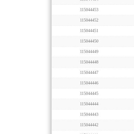
115044453
115044452
115044451
115044450
115044449
115044448
115044447
115044446
115044445
115044444
115044443
115044442