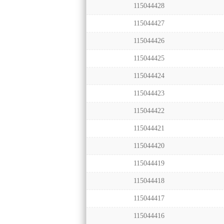
115044428
115044427
115044426
115044425
115044424
115044423
115044422
115044421
115044420
115044419
115044418
115044417
115044416