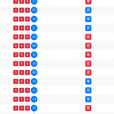
15
单
3
8
4
05
双
1
0
4
16
单
8
4
4
11
双
4
2
5
26
双
9
8
9
06
双
6
0
0
11
单
3
0
8
18
双
4
6
8
08
双
5
3
0
16
单
3
8
5
11
双
0
8
3
14
单
9
1
4
16
双
2
5
9