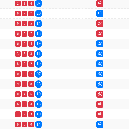
07
单
2
1
4
20
单
6
7
7
14
双
0
9
5
18
双
6
5
7
19
双
6
9
4
11
双
3
5
3
19
双
8
9
2
07
双
0
0
7
25
双
9
8
8
10
双
0
4
6
15
单
6
5
4
19
单
7
9
3
14
单
9
5
0