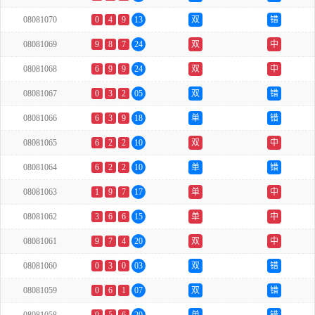
08081070
0
4
9
13
双
错
08081069
9
8
7
24
双
中
08081068
6
9
9
24
双
中
08081067
0
3
2
05
双
错
08081066
6
3
9
18
单
错
08081065
6
2
2
10
双
中
08081064
6
2
2
10
单
错
08081063
1
9
7
17
单
中
08081062
3
6
6
15
单
中
08081061
9
7
4
20
双
中
08081060
0
3
0
03
双
错
08081059
0
6
1
07
双
错