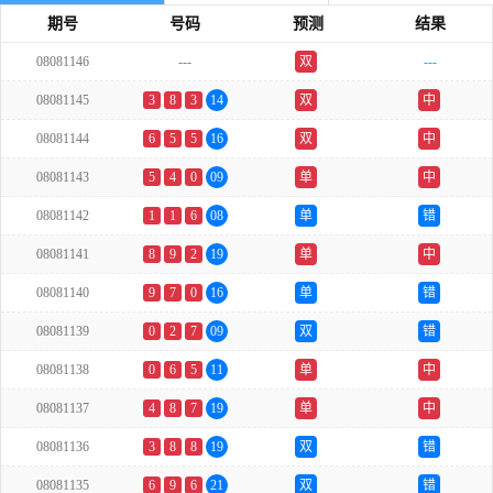
期号
号码
预测
结果
08081146
---
双
---
08081145
3
8
3
14
双
中
08081144
6
5
5
16
双
中
08081143
5
4
0
09
单
中
08081142
1
1
6
08
单
错
08081141
8
9
2
19
单
中
08081140
9
7
0
16
单
错
08081139
0
2
7
09
双
错
08081138
0
6
5
11
单
中
08081137
4
8
7
19
单
中
08081136
3
8
8
19
双
错
08081135
6
9
6
21
双
错