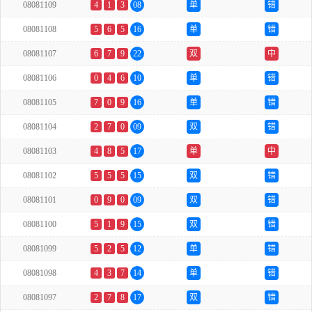
08081109
4
1
3
08
单
错
08081108
5
6
5
16
单
错
08081107
6
7
9
22
双
中
08081106
0
4
6
10
单
错
08081105
7
0
9
16
单
错
08081104
2
7
0
09
双
错
08081103
4
8
5
17
单
中
08081102
5
5
5
15
双
错
08081101
0
9
0
09
双
错
08081100
5
1
9
15
双
错
08081099
5
2
5
12
单
错
08081098
4
3
7
14
单
错
08081097
2
7
8
17
双
错